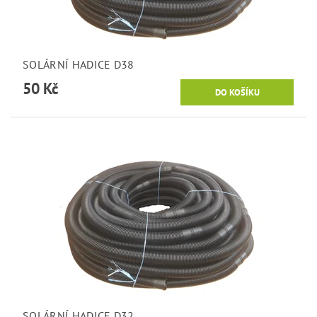
SOLÁRNÍ HADICE D38
50 Kč
SOLÁRNÍ HADICE D32