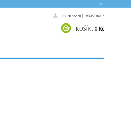
|
PŘIHLÁŠENÍ
REGISTRACE
KOŠÍK:
0 Kč