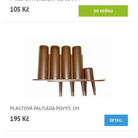
105 Kč
PLASTOVÁ PALISÁDA POVYS 1M
195 Kč
DETAIL