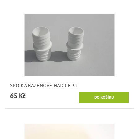
SPOJKA BAZÉNOVÉ HADICE 32
65 Kč