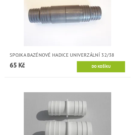
SPOJKA BAZÉNOVÉ HADICE UNIVERZÁLNÍ 32/38
65 Kč