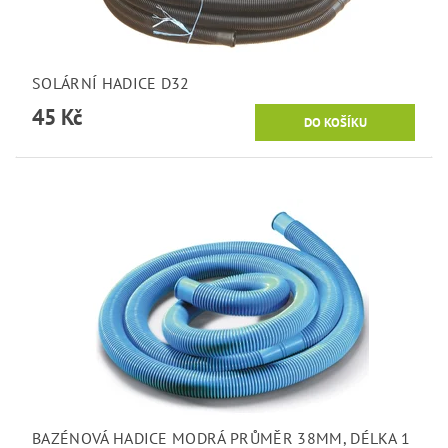
SOLÁRNÍ HADICE D32
45 Kč
BAZÉNOVÁ HADICE MODRÁ PRŮMĚR 38MM, DÉLKA 1