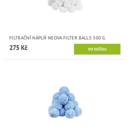
FILTRAČNÍ NÁPLŇ NEOVA FILTER BALLS 500 G
275 Kč