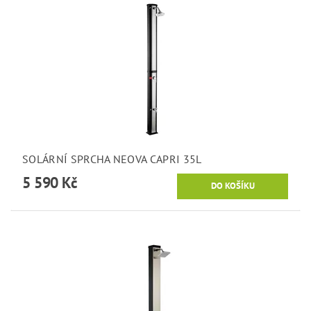
SOLÁRNÍ SPRCHA NEOVA CAPRI 35L
5 590 Kč